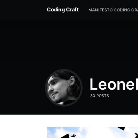
Coding Craft
MANIFESTO CODING CR
Leonel
30 POSTS