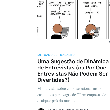
MERCADO DE TRABALHO
Uma Sugestão de Dinâmica
de Entrevistas (ou Por Que
Entrevistas Não Podem Ser
Divertidas?)
Minha visão sobre como selecionar melhor
candidatos para vagas de TI em empresas de
qualquer país do mundo.
LEONEL SANCHES DA SILVA