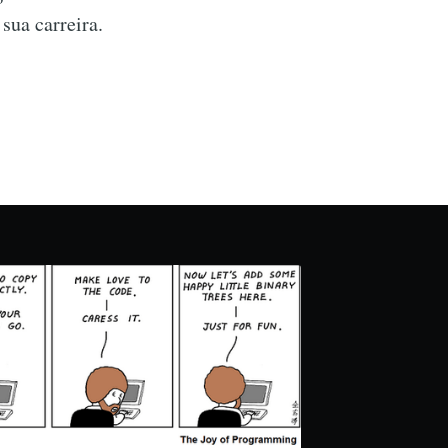
 sua carreira.