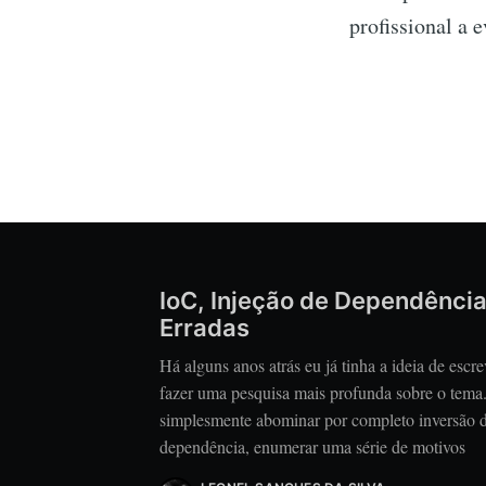
profissional a e
IoC, Injeção de Dependência
Erradas
Há alguns anos atrás eu já tinha a ideia de escre
fazer uma pesquisa mais profunda sobre o tema. 
simplesmente abominar por completo inversão de
dependência, enumerar uma série de motivos