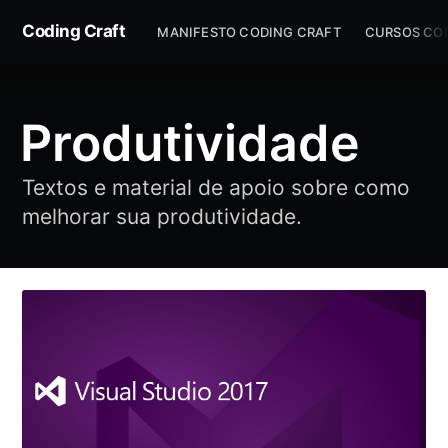
Coding Craft
MANIFESTO CODING CRAFT
CURSOS CO
Produtividade
Textos e material de apoio sobre como
melhorar sua produtividade.