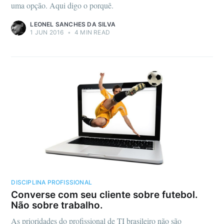
uma opção. Aqui digo o porquê.
LEONEL SANCHES DA SILVA
1 JUN 2016
•
4 MIN READ
DISCIPLINA PROFISSIONAL
Converse com seu cliente sobre futebol.
Não sobre trabalho.
As prioridades do profissional de TI brasileiro não são