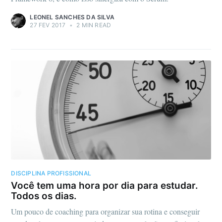
LEONEL SANCHES DA SILVA
27 FEV 2017
•
2 MIN READ
DISCIPLINA PROFISSIONAL
Você tem uma hora por dia para estudar.
Todos os dias.
Um pouco de coaching para organizar sua rotina e conseguir