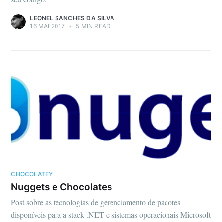
LEONEL SANCHES DA SILVA
16 MAI 2017
•
5 MIN READ
CHOCOLATEY
Nuggets e Chocolates
Post sobre as tecnologias de gerenciamento de pacotes
disponíveis para a stack .NET e sistemas operacionais Microsoft