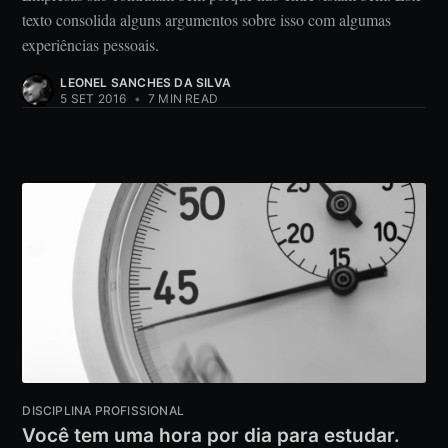
texto consolida alguns argumentos sobre isso com algumas
experiências pessoais.
LEONEL SANCHES DA SILVA
5 SET 2016
•
7 MIN READ
DISCIPLINA PROFISSIONAL
Você tem uma hora por dia para estudar.