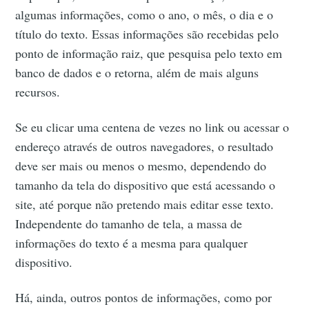
algumas informações, como o ano, o mês, o dia e o
título do texto. Essas informações são recebidas pelo
ponto de informação raiz, que pesquisa pelo texto em
banco de dados e o retorna, além de mais alguns
recursos.
Se eu clicar uma centena de vezes no link ou acessar o
endereço através de outros navegadores, o resultado
deve ser mais ou menos o mesmo, dependendo do
tamanho da tela do dispositivo que está acessando o
site, até porque não pretendo mais editar esse texto.
Independente do tamanho de tela, a massa de
informações do texto é a mesma para qualquer
dispositivo.
Há, ainda, outros pontos de informações, como por