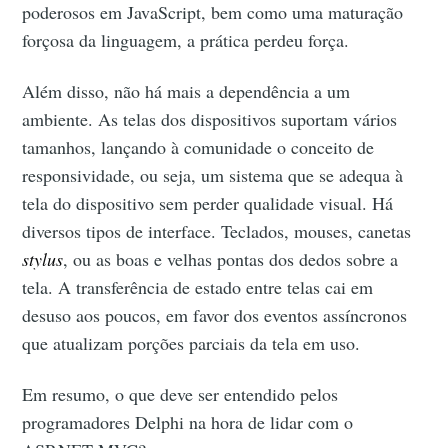
poderosos em JavaScript, bem como uma maturação
forçosa da linguagem, a prática perdeu força.
Além disso, não há mais a dependência a um
ambiente. As telas dos dispositivos suportam vários
tamanhos, lançando à comunidade o conceito de
responsividade, ou seja, um sistema que se adequa à
tela do dispositivo sem perder qualidade visual. Há
diversos tipos de interface. Teclados, mouses, canetas
stylus
, ou as boas e velhas pontas dos dedos sobre a
tela. A transferência de estado entre telas cai em
desuso aos poucos, em favor dos eventos assíncronos
que atualizam porções parciais da tela em uso.
Em resumo, o que deve ser entendido pelos
programadores Delphi na hora de lidar com o