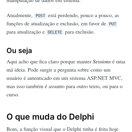
Atualmente,
está perdendo, pouco a pouco, as
POST
funções de atualização e exclusão, em favor de
PUT
para atualização e
para exclusão.
DELETE
Ou seja
Aqui acho que fica claro porque manter
Sessions
é uma
má ideia. Pode surgir a pergunta sobre como um
usuário é autenticado em um sistema ASP.NET MVC,
mas isso também é assunto para outro texto, ou para o
curso.
O que muda do Delphi
Bom, a função visual que o Delphi tinha é feita hoje