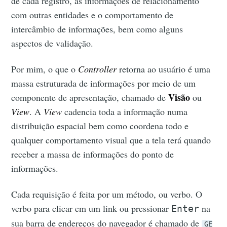
de cada registro, as informações de relacionamento
com outras entidades e o comportamento de
intercâmbio de informações, bem como alguns
aspectos de validação.
Por mim, o que o
Controller
retorna ao usuário é uma
massa estruturada de informações por meio de um
Visão
componente de apresentação, chamado de
ou
View
. A
View
cadencia toda a informação numa
distribuição espacial bem como coordena todo e
qualquer comportamento visual que a tela terá quando
receber a massa de informações do ponto de
informações.
Cada requisição é feita por um método, ou verbo. O
verbo para clicar em um link ou pressionar
na
Enter
sua barra de endereços do navegador é chamado de
GE