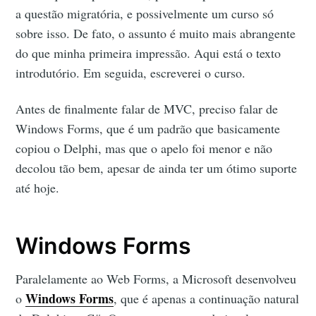
a questão migratória, e possivelmente um curso só
sobre isso. De fato, o assunto é muito mais abrangente
do que minha primeira impressão. Aqui está o texto
introdutório. Em seguida, escreverei o curso.
Antes de finalmente falar de MVC, preciso falar de
Windows Forms, que é um padrão que basicamente
copiou o Delphi, mas que o apelo foi menor e não
decolou tão bem, apesar de ainda ter um ótimo suporte
até hoje.
Windows Forms
Paralelamente ao Web Forms, a Microsoft desenvolveu
Windows Forms
o
, que é apenas a continuação natural