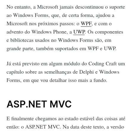
No entanto, a Microsoft jamais descontinuou o suporte
ao Windows Forms, que, de certa forma, ajudou a
Microsoft nos próximos passos: o
WPF
, e com o
advento do Windows Phone, a
UWP
. Os componentes
e bibliotecas usados no Windows Forms são, em
grande parte, também suportados em WPF e UWP.
Já está previsto em algum módulo do Coding Craft um
capítulo sobre as semelhanças de Delphi e Windows
Forms, em que vou detalhar isso mais a fundo.
ASP.NET MVC
E finalmente chegamos ao estado estável das coisas até
então: o ASP.NET MVC. Na data deste texto, a versão