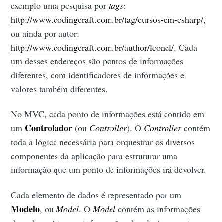
exemplo uma pesquisa por
tags
:
http://www.codingcraft.com.br/tag/cursos-em-csharp/
,
ou ainda por autor:
http://www.codingcraft.com.br/author/leonel/
. Cada
um desses endereços são pontos de informações
diferentes, com identificadores de informações e
valores também diferentes.
No MVC, cada ponto de informações está contido em
Controlador
um
(ou
Controller
). O
Controller
contém
toda a lógica necessária para orquestrar os diversos
componentes da aplicação para estruturar uma
informação que um ponto de informações irá devolver.
Cada elemento de dados é representado por um
Modelo
, ou
Model
. O
Model
contém as informações