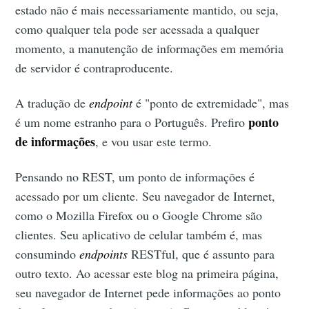
estado não é mais necessariamente mantido, ou seja,
como qualquer tela pode ser acessada a qualquer
momento, a manutenção de informações em memória
de servidor é contraproducente.
A tradução de
endpoint
é "ponto de extremidade", mas
ponto
é um nome estranho para o Português. Prefiro
de informações
, e vou usar este termo.
Pensando no REST, um ponto de informações é
acessado por um cliente. Seu navegador de Internet,
como o Mozilla Firefox ou o Google Chrome são
clientes. Seu aplicativo de celular também é, mas
consumindo
endpoints
RESTful, que é assunto para
outro texto. Ao acessar este blog na primeira página,
seu navegador de Internet pede informações ao ponto