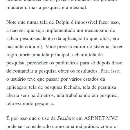
mudarem, mas a pesquisa é a mesma).
Note que numa tela de Delphi é impossível fazer isso,
a não ser que seja implementado um mecanismo de
salvar pesquisas dentro da aplicação (o que, aliás, era
bastante comum). Você precisa entrar no sistema, fazer
login, abrir uma tela principal, achar a tela de
pesquisa, preencher os parâmetros para só depois disso
de comandar a pesquisa obter os resultados. Para isso,
o usuário teve que passar por vários estados da
aplicação: tela de pesquisa fechada, tela de pesquisa
aberta sem parâmetros, tela trabalhando em pesquisa,
tela exibindo pesquisa.
É por isso que o uso de
Sessions
em ASP.NET MVC
pode ser considerado como uma má prática: como o