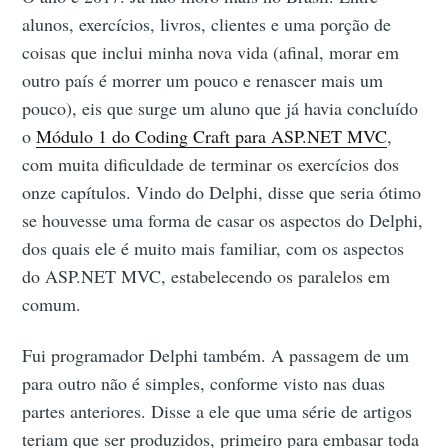
alunos, exercícios, livros, clientes e uma porção de
coisas que inclui minha nova vida (afinal, morar em
outro país é morrer um pouco e renascer mais um
pouco), eis que surge um aluno que já havia concluído
o
Módulo 1 do Coding Craft para ASP.NET MVC
,
com muita dificuldade de terminar os exercícios dos
onze capítulos. Vindo do Delphi, disse que seria ótimo
se houvesse uma forma de casar os aspectos do Delphi,
dos quais ele é muito mais familiar, com os aspectos
do ASP.NET MVC, estabelecendo os paralelos em
comum.
Fui programador Delphi também. A passagem de um
para outro não é simples, conforme visto nas duas
partes anteriores. Disse a ele que uma série de artigos
teriam que ser produzidos, primeiro para embasar toda