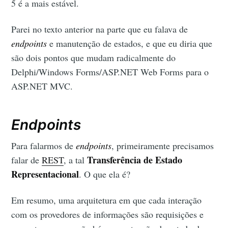
5 é a mais estável.
Parei no texto anterior na parte que eu falava de
endpoints
e manutenção de estados, e que eu diria que
são dois pontos que mudam radicalmente do
Delphi/Windows Forms/ASP.NET Web Forms para o
ASP.NET MVC.
Endpoints
Para falarmos de
endpoints
, primeiramente precisamos
Transferência de Estado
falar de
REST
, a tal
Representacional
. O que ela é?
Em resumo, uma arquitetura em que cada interação
com os provedores de informações são requisições e