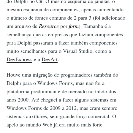
do Delphi no C#. O mesmo esquema de janelas, o
mesmo esquema de componentes, apenas aumentando
o número de fontes comuns de 2 para 3 (foi adicionado
um arquivo de
Resource
por
form
). Tamanha é a
semelhança que as empresas que faziam componentes
para Delphi passaram a fazer também componentes
muito semelhantes para o Visual Studio, como a
DevExpress
e a
DevArt
.
Houve uma migração de programadores também do
Delphi para o Windows Forms, mas não foi a
plataforma predominante de mercado no início dos
anos 2000. Até cheguei a fazer alguns sistemas em
Windows Forms de 2009 a 2012, mas eram sempre
sistemas auxiliares, sem grande força comercial. O
apelo ao mundo Web já era muito mais forte.