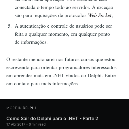
conectada o tempo todo ao servidor. A exceção
são para requisições de protocolos
Web Socket
;
A autenticação e controle de usuários pode ser
feita a qualquer momento, em qualquer ponto
de informações.
O restante mencionarei nos futuros cursos que estou
escrevendo para orientar programadores interessados
em aprender mais em .NET vindos do Delphi. Entre
em contato para mais informações.
MORE IN
DELPHI
Como Sair do Delphi para o .NET - Parte 2
17 Abr 2017
– 6 min read