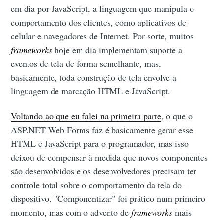
em dia por JavaScript, a linguagem que manipula o
comportamento dos clientes, como aplicativos de
celular e navegadores de Internet. Por sorte, muitos
frameworks
hoje em dia implementam suporte a
eventos de tela de forma semelhante, mas,
basicamente, toda construção de tela envolve a
linguagem de marcação HTML e JavaScript.
Voltando ao que eu falei na primeira parte
, o que o
ASP.NET Web Forms faz é basicamente gerar esse
HTML e JavaScript para o programador, mas isso
deixou de compensar à medida que novos componentes
são desenvolvidos e os desenvolvedores precisam ter
controle total sobre o comportamento da tela do
dispositivo. "Componentizar" foi prático num primeiro
momento, mas com o advento de
frameworks
mais